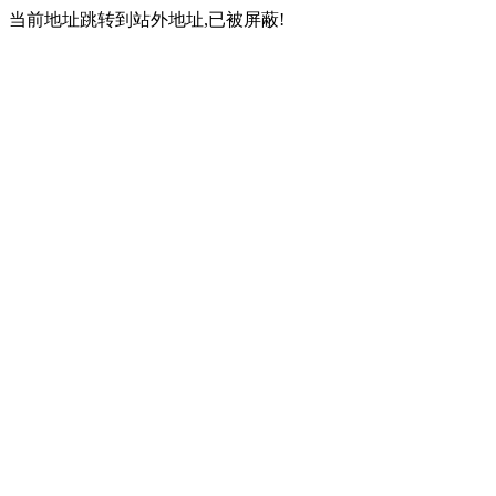
当前地址跳转到站外地址,已被屏蔽!