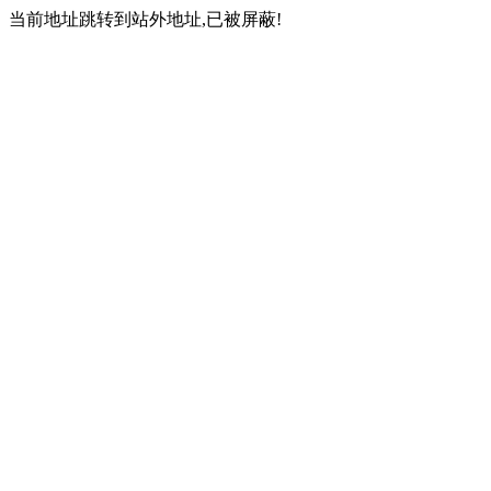
当前地址跳转到站外地址,已被屏蔽!